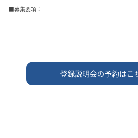
登録説明会の予約はこ