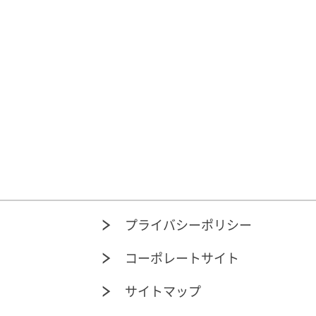
プライバシーポリシー
コーポレートサイト
サイトマップ