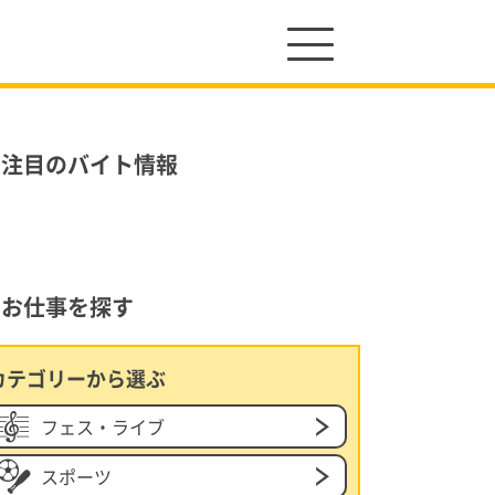
ら
注目のバイト情報
お仕事を探す
カテゴリーから選ぶ
スタッフの声
フェス・ライブ
スポーツ