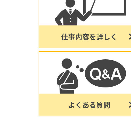
仕事内容を詳しく
よくある質問