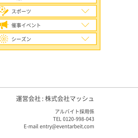
スポーツ
催事イベント
シーズン
運営会社 : 株式会社マッシュ
アルバイト採用係
TEL
0120-998-043
E-mail
entry@eventarbeit.com