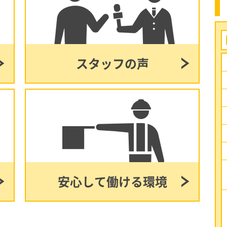
スタッフの声
安心して働ける環境