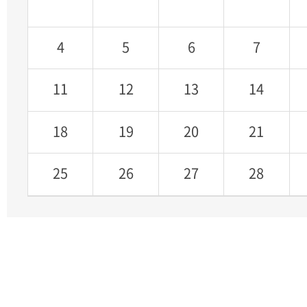
4
5
6
7
よくある質問
11
12
13
14
18
19
20
21
25
26
27
28