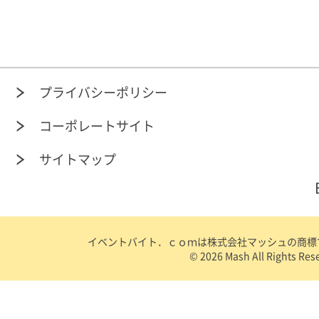
プライバシーポリシー
コーポレートサイト
サイトマップ
イベントバイト．ｃｏｍは株式会社マッシュの商標です
©
2026 Mash All Rights Res