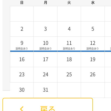
日
月
火
水
よくある質問
2
3
4
5
9
10
11
12
16
17
18
19
23
24
25
26
30
31