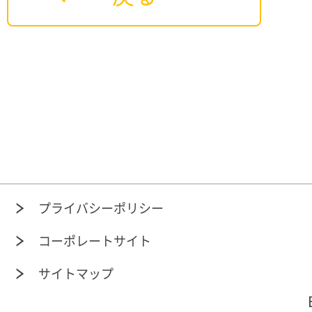
プライバシーポリシー
コーポレートサイト
サイトマップ